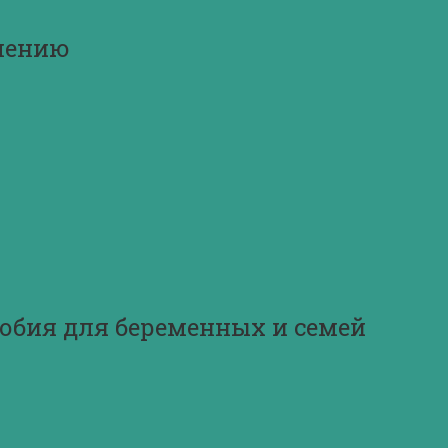
ечению
обия для беременных и семей