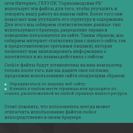
сети Интернет, ГБУЗ ПК "Горнозаводская РБ" 
использует эти файлы для того, чтобы улучшить и 
ускорить вашу работу на нашем сайте. Более того они 
помогают нам улучшить его структуру и содержание. 
Для этого мы собираем статистические данные: тип 
используемого браузера, разрешение экрана и 
поведение пользователя на сайте. Таким образом, мы 
собираем интернет-статистику (как с нашего сайта, так 
и предоставляемую третьими лицами), которая 
позволяет нам анализировать информацию о 
посетителях и их взаимодействиях с сайтом.
Cookie-файлы будут установлены на ваш компьютер 
только после того, как вы дадите свое согласие, 
продолжая использование сайта следующим образом:
Передвигаться по нашему веб-сайту;
Кликать в любом месте страницы или проходить по 
ссылке, расположенной на любой странице нашего ресурса.
Стоит помнить, что пользователь всегда может 
отключить использование файлов cookie 
непосредственно в своем браузере.