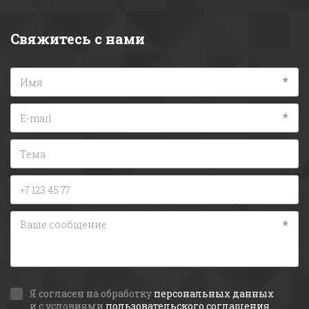
Свяжитесь с нами
*
*
*
Я согласен на обработку
персональных данных
и с условиями
пользовательского соглашения