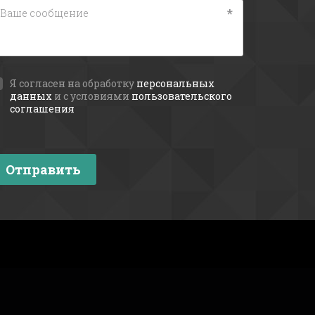
*
Я согласен на обработку
персональных
данных
и с условиями
пользовательского
соглашения
Отправить