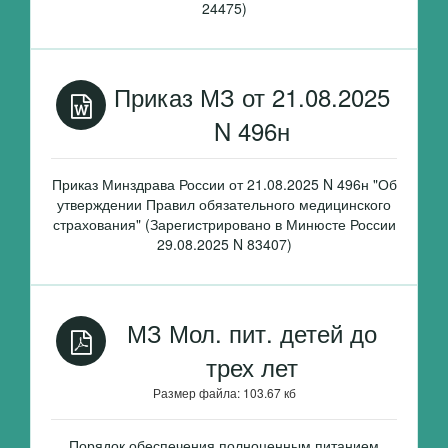
24475)
Приказ МЗ от 21.08.2025
N 496н
Приказ Минздрава России от 21.08.2025 N 496н "Об
утверждении Правил обязательного медицинского
страхования" (Зарегистрировано в Минюсте России
29.08.2025 N 83407)
МЗ Мол. пит. детей до
трех лет
Размер файла: 103.67 кб
Порядок обеспечения полноценным питанием