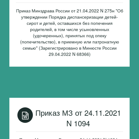
Приказ Минздрава России от 21.04.2022 N 275н "Об
утверждении Порядка диспансеризации детей-
сирот и детей, оставшихся без попечения
родителей, в том числе усыновленных
(удочеренных), принятых под опеку
(попечительство), в приемную или патронатную
семью" (Зарегистрировано в Минюсте России
29.04.2022 N 68366)
Приказ МЗ от 24.11.2021
N 1094