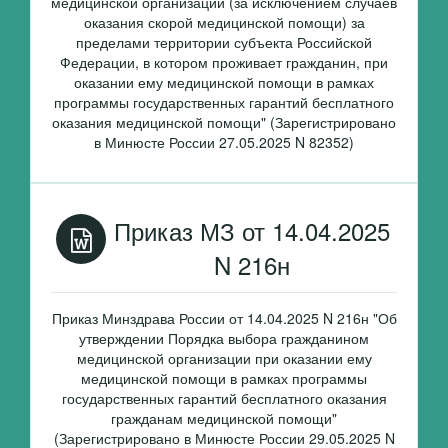
медицинской организации (за исключением случаев
оказания скорой медицинской помощи) за
пределами территории субъекта Российской
Федерации, в котором проживает гражданин, при
оказании ему медицинской помощи в рамках
программы государственных гарантий бесплатного
оказания медицинской помощи" (Зарегистрировано
в Минюсте России 27.05.2025 N 82352)
Приказ МЗ от 14.04.2025
N 216н
Приказ Минздрава России от 14.04.2025 N 216н "Об
утверждении Порядка выбора гражданином
медицинской организации при оказании ему
медицинской помощи в рамках программы
государственных гарантий бесплатного оказания
гражданам медицинской помощи"
(Зарегистрировано в Минюсте России 29.05.2025 N