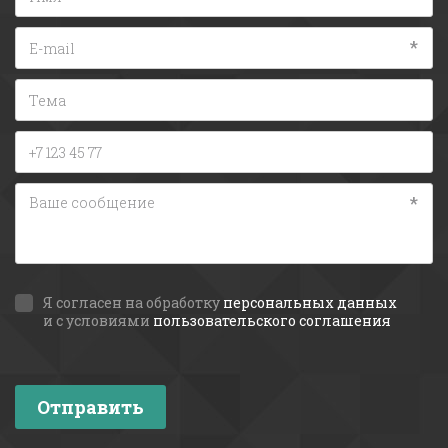
*
*
Я согласен на обработку
персональных данных
и с условиями
пользовательского соглашения
Отправить