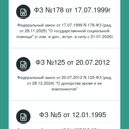
ФЗ №178 от 17.07.1999г
Федеральный закон от 17.07.1999 N 178-ФЗ (ред.
от 28.11.2025) "О государственной социальной
помощи" (с изм. и доп., вступ. в силу с 01.01.2026)
ФЗ №125 от 20.07.2012
Федеральный закон от 20.07.2012 N 125-ФЗ (ред.
от 28.12.2024) "О донорстве крови и ее
компонентов"
ФЗ №5 от 12.01.1995