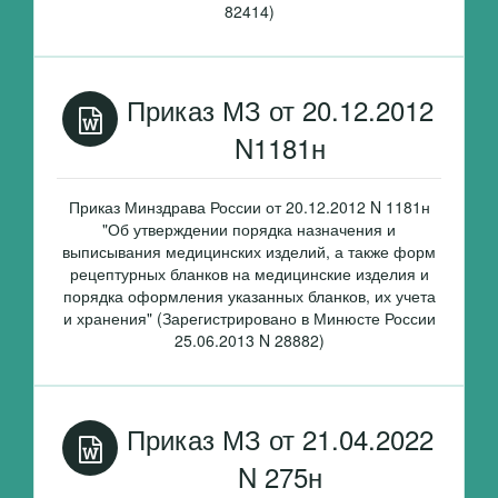
82414)
Приказ МЗ от 20.12.2012
N1181н
Приказ Минздрава России от 20.12.2012 N 1181н
"Об утверждении порядка назначения и
выписывания медицинских изделий, а также форм
рецептурных бланков на медицинские изделия и
порядка оформления указанных бланков, их учета
и хранения" (Зарегистрировано в Минюсте России
25.06.2013 N 28882)
Приказ МЗ от 21.04.2022
N 275н