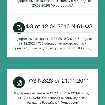
Федеральный закон от 12.01.1995 N 5-ФЗ (ред. от
20.02.2026) "О ветеранах"
ФЗ от 12.04.2010 N 61-ФЗ
Федеральный закон от 12.04.2010 N 61-ФЗ (ред. от
29.12.2025) "Об обращении лекарственных
средств" (с изм. и доп., вступ. в силу с 01.03.2026)
ФЗ №323 от 21.11.2011
Федеральный закон от 21.11.2011 N 323-ФЗ (ред.
от 17.11.2025) "Об основах охраны здоровья
граждан в Российской Федерации"