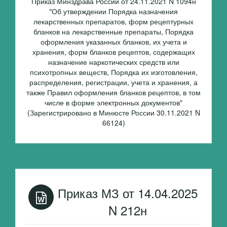
Приказ Минздрава России от 24.11.2021 N 1094н
"Об утверждении Порядка назначения
лекарственных препаратов, форм рецептурных
бланков на лекарственные препараты, Порядка
оформления указанных бланков, их учета и
хранения, форм бланков рецептов, содержащих
назначение наркотических средств или
психотропных веществ, Порядка их изготовления,
распределения, регистрации, учета и хранения, а
также Правил оформления бланков рецептов, в том
числе в форме электронных документов"
(Зарегистрировано в Минюсте России 30.11.2021 N
66124)
Приказ МЗ от 14.04.2025
N 212н