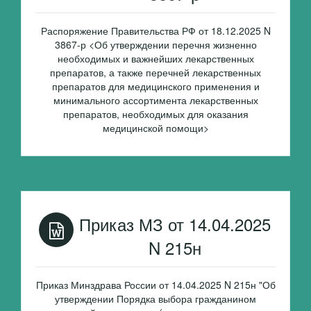
Распоряжение Правительства РФ от 18.12.2025 N
3867-р <Об утверждении перечня жизненно
необходимых и важнейших лекарственных
препаратов, а также перечней лекарственных
препаратов для медицинского применения и
минимального ассортимента лекарственных
препаратов, необходимых для оказания
медицинской помощи>
Приказ МЗ от 14.04.2025
N 215н
Приказ Минздрава России от 14.04.2025 N 215н "Об
утверждении Порядка выбора гражданином