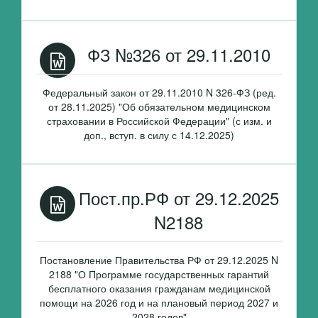
ФЗ №326 от 29.11.2010
Федеральный закон от 29.11.2010 N 326-ФЗ (ред.
от 28.11.2025) "Об обязательном медицинском
страховании в Российской Федерации" (с изм. и
доп., вступ. в силу с 14.12.2025)
Пост.пр.РФ от 29.12.2025
N2188
Постановление Правительства РФ от 29.12.2025 N
2188 "О Программе государственных гарантий
бесплатного оказания гражданам медицинской
помощи на 2026 год и на плановый период 2027 и
2028 годов"