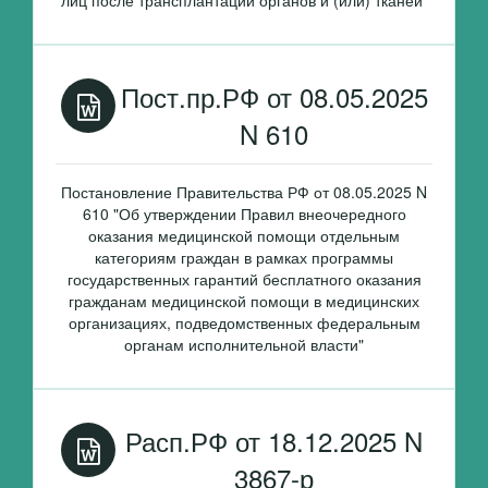
лиц после трансплантации органов и (или) тканей"
Пост.пр.РФ от 08.05.2025
N 610
Постановление Правительства РФ от 08.05.2025 N
610 "Об утверждении Правил внеочередного
оказания медицинской помощи отдельным
категориям граждан в рамках программы
государственных гарантий бесплатного оказания
гражданам медицинской помощи в медицинских
организациях, подведомственных федеральным
органам исполнительной власти"
Расп.РФ от 18.12.2025 N
3867-р