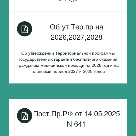
Об ут.Тер.пр.на
2026,2027,2028
Об утверждении Территориальной программы
государственных гарантий бесплатного оказания
гражданам медицинской помощи на 2026 год и на
плановый период 2027 и 2028 годов
Пост.Пр.РФ от 14.05.2025
N 641